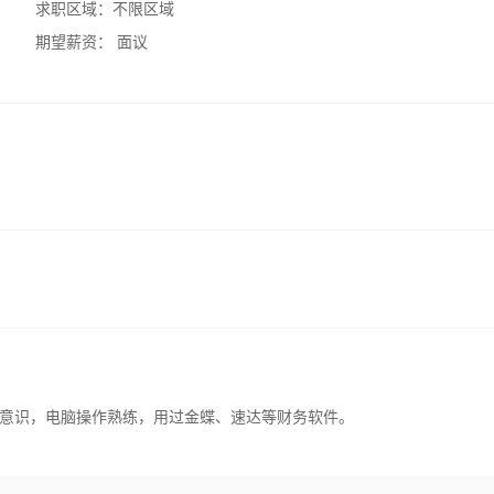
求职区域：
不限区域
期望薪资：
面议
意识，电脑操作熟练，用过金蝶、速达等财务软件。