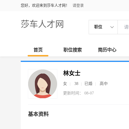
您好，欢迎来到莎车人才网！
请登录
莎车人才网
职位
首页
职位搜索
简历中心
林女士
女
38
已婚
高中
更新时间： 08-07
基本资料