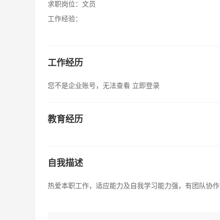
求职岗位：
文员
工作经验：
工作经历
您不是企业账号，无法查看
立即登录
教育经历
自我描述
热爱本职工作，适应能力及自我学习能力强，有团队协作