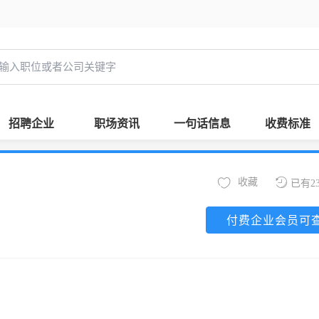
招聘企业
职场资讯
一句话信息
收费标准
收藏
已有2
付费企业会员可