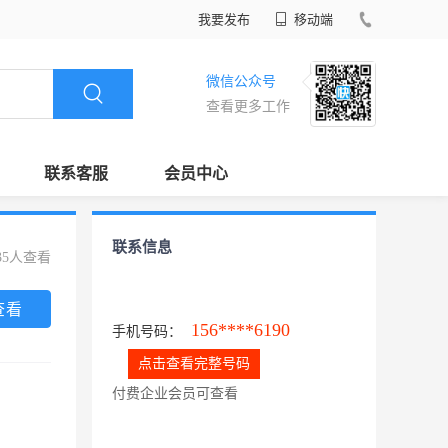
我要发布
移动端
微信公众号
查看更多工作
联系客服
会员中心
联系信息
35人查看
查看
156****6190
手机号码：
点击查看完整号码
付费企业会员可查看