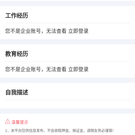
工作经历
您不是企业账号，无法查看
立即登录
教育经历
您不是企业账号，无法查看
立即登录
自我描述
温馨提示
1、本平台仅供信息发布，不会收取押金、保证金，请微友务必谨慎！