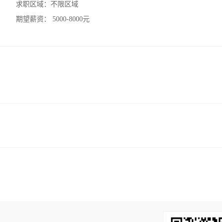
求职区域：
不限区域
期望薪资：
5000-8000元