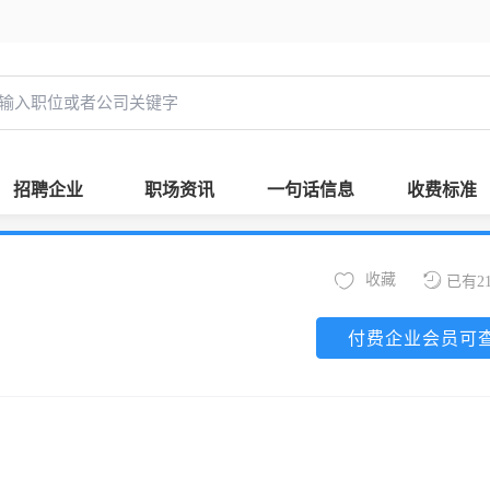
招聘企业
职场资讯
一句话信息
收费标准
收藏
已有2
付费企业会员可