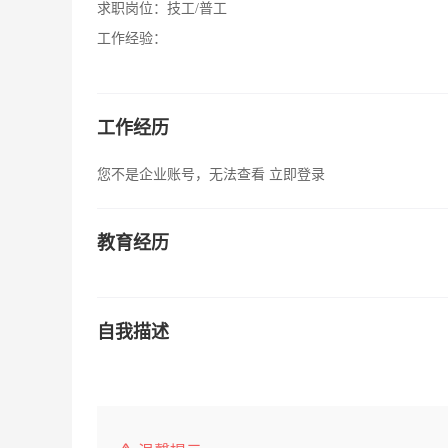
求职岗位：
技工/普工
工作经验：
工作经历
您不是企业账号，无法查看
立即登录
教育经历
自我描述