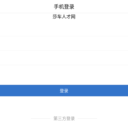
手机登录
莎车人才网
登录
第三方登录