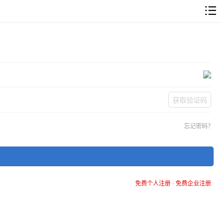
获取验证码
忘记密码？
免费个人注册
-
免费企业注册