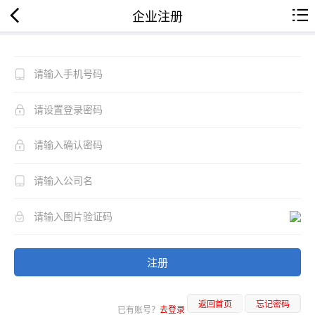
企业注册
注册
返回首页
忘记密码
已有账号？
去登录