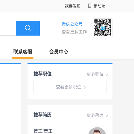
我要发布
移动端
微信公众号
查看更多工作
联系客服
会员中心
推荐职位
更多职位
查看更多职位
推荐简历
更多简历
技工/普工