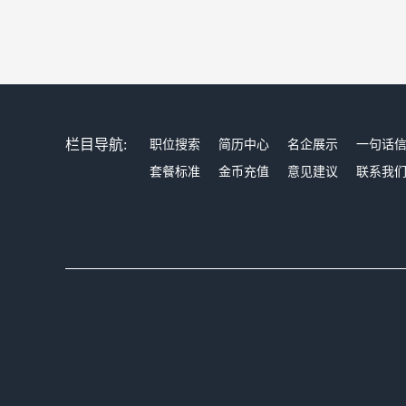
栏目导航:
职位搜索
简历中心
名企展示
一句话
套餐标准
金币充值
意见建议
联系我