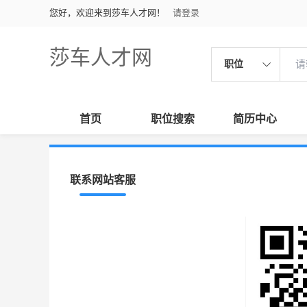
您好，欢迎来到莎车人才网！
请登录
莎车人才网
职位
首页
职位搜索
简历中心
联系网站客服