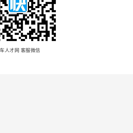
车人才网 客服微信