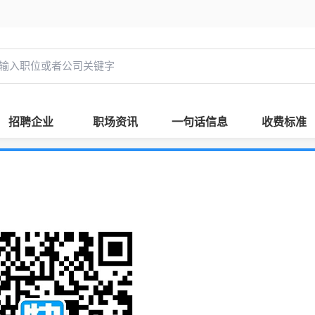
招聘企业
职场资讯
一句话信息
收费标准